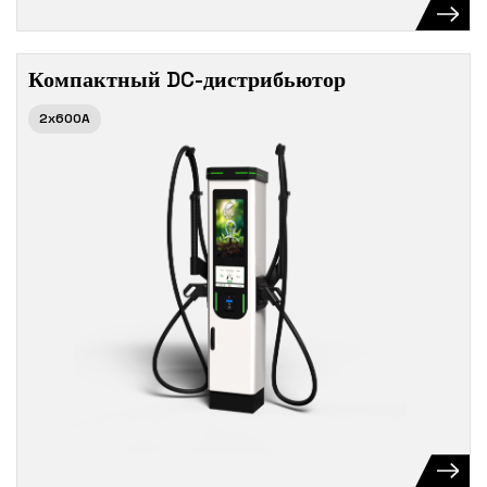
Компактный DC-дистрибьютор
2x600A