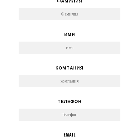
ФАМИЛИЯ
ИМЯ
КОМПАНИЯ
ТЕЛЕФОН
EMAIL