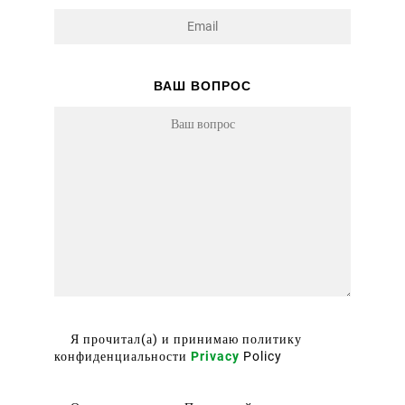
ВАШ ВОПРОС
Я прочитал(а) и принимаю политику
конфиденциальности
Privacy
Policy