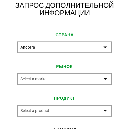
ЗАПРОС ДОПОЛНИТЕЛЬНОЙ
ИНФОРМАЦИИ
СТРАНА
РЫНОК
ПРОДУКТ