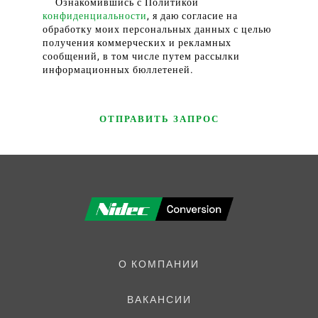
Ознакомившись с Политикой
конфиденциальности
, я даю согласие на
обработку моих персональных данных с целью
получения коммерческих и рекламных
сообщений, в том числе путем рассылки
информационных бюллетеней.
О КОМПАНИИ
ВАКАНСИИ