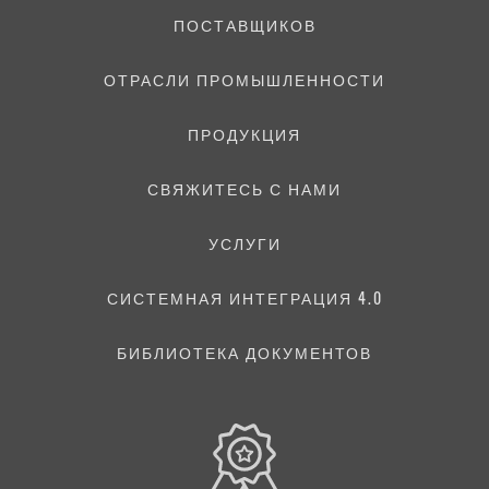
ПОСТАВЩИКОВ
ОТРАСЛИ ПРОМЫШЛЕННОСТИ
ПРОДУКЦИЯ
СВЯЖИТЕСЬ С НАМИ
УСЛУГИ
СИСТЕМНАЯ ИНТЕГРАЦИЯ 4.0
БИБЛИОТЕКА ДОКУМЕНТОВ