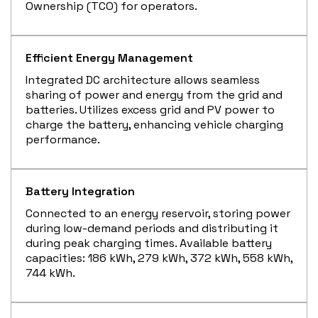
Ownership (TCO) for operators.
Efficient Energy Management
Integrated DC architecture allows seamless
sharing of power and energy from the grid and
batteries. Utilizes excess grid and PV power to
charge the battery, enhancing vehicle charging
performance.
Battery Integration
Connected to an energy reservoir, storing power
during low-demand periods and distributing it
during peak charging times. Available battery
capacities: 186 kWh, 279 kWh, 372 kWh, 558 kWh,
744 kWh.