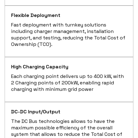
Flexible Deployment
Fast deployment with turnkey solutions
including charger management, installation
support, and testing, reducing the Total Cost of
Ownership (TCO).
High Charging Capacity
Each charging point delivers up to 400 kW, with
2 Charging points of 200kW, enabling rapid
charging with minimum grid power
DC-DC Input/Output
The DC Bus technologies allows to have the
maximum possible efficiency of the overall
system that allows to reduce the Total Cost of