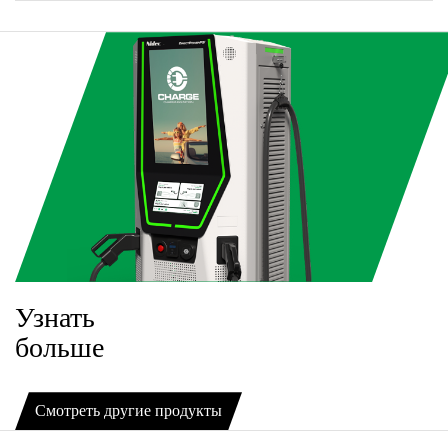
Узнать
больше
Смотреть другие продукты