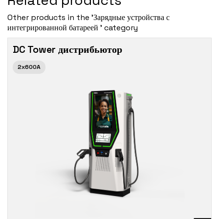
Related products
Other products in the 'Зарядные устройства с
интегрированной батареей ' category
DC Tower дистрибьютор
2x600A