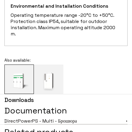
Environmental and Installation Conditions
Operating temperature range -20°C to +50°C.
Protection class IP54, suitable for outdoor
installation. Maximum operating altitude 2000
m.
Also available:
Downloads
Documentation
DirectPowerPS - Multi - Брошюра