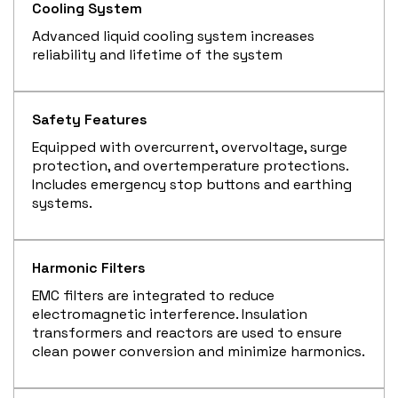
Cooling System
Advanced liquid cooling system increases
reliability and lifetime of the system
Safety Features
Equipped with overcurrent, overvoltage, surge
protection, and overtemperature protections.
Includes emergency stop buttons and earthing
systems.
Harmonic Filters
EMC filters are integrated to reduce
electromagnetic interference. Insulation
transformers and reactors are used to ensure
clean power conversion and minimize harmonics.