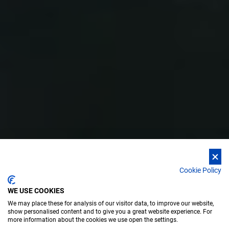
Cookie Policy
WE USE COOKIES
We may place these for analysis of our visitor data, to improve our website,
show personalised content and to give you a great website experience. For
more information about the cookies we use open the settings.