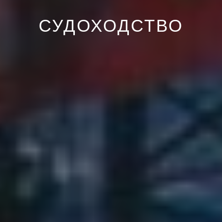
СУДОХОДСТВО