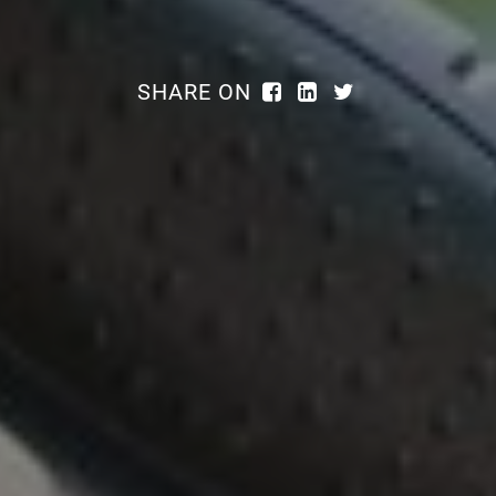
SHARE ON