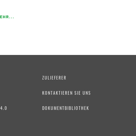
EHR...
ZULIEFERER
KONTAKTIEREN SIE UNS
4.0
DOKUMENTBIBLIOTHEK