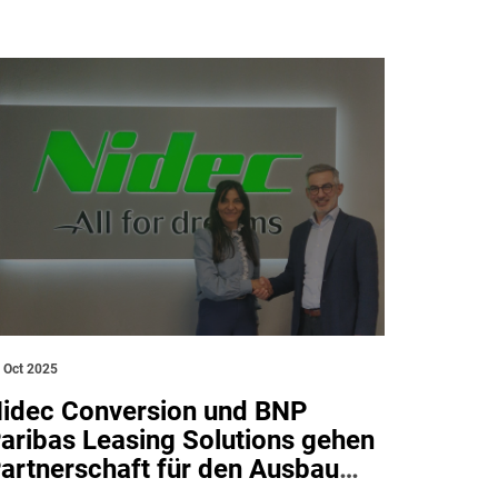
 Oct 2025
idec Conversion und BNP
aribas Leasing Solutions gehen
artnerschaft für den Ausbau