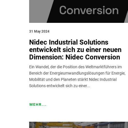
31 May 2024
Nidec Industrial Solutions
entwickelt sich zu einer neuen
Dimension: Nidec Conversion
Ein Wandel, der die Position des Weltmarktführers im
Bereich der Energieumwandlungslösungen für Energie,
Mobilität und den Planeten stärkt Nidec Industrial
Solutions entwickelt sich zu einer...
MEHR...