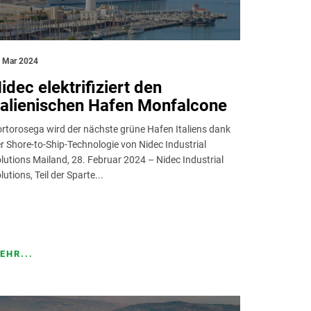
 Mar 2024
idec elektrifiziert den
talienischen Hafen Monfalcone
rtorosega wird der nächste grüne Hafen Italiens dank
r Shore-to-Ship-Technologie von Nidec Industrial
lutions Mailand, 28. Februar 2024 – Nidec Industrial
lutions, Teil der Sparte...
EHR...