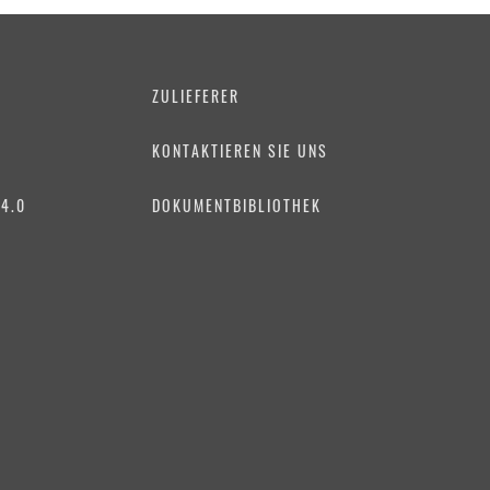
ZULIEFERER
KONTAKTIEREN SIE UNS
4.0
DOKUMENTBIBLIOTHEK