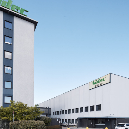
EMAIL