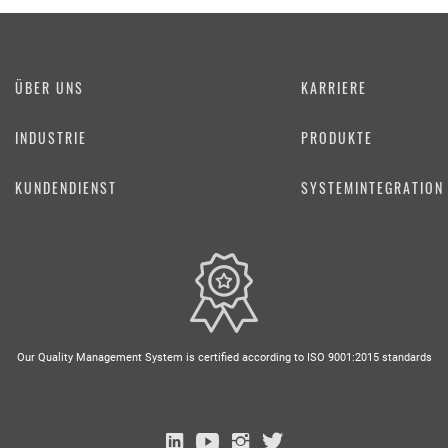
ÜBER UNS
KARRIERE
INDUSTRIE
PRODUKTE
KUNDENDIENST
SYSTEMINTEGRATION 
Our Quality Management System is certified according to ISO 9001:2015 standards