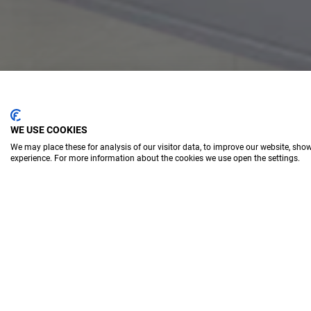
WE USE COOKIES
We may place these for analysis of our visitor data, to improve our website, sho
experience. For more information about the cookies we use open the settings.