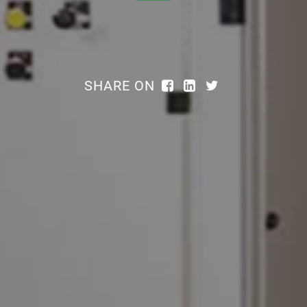
SHARE ON