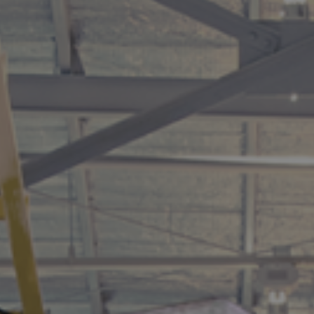
COURRIEL