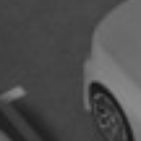
PRODUIT
NOM
PRÉNOM
ENTREPRISE