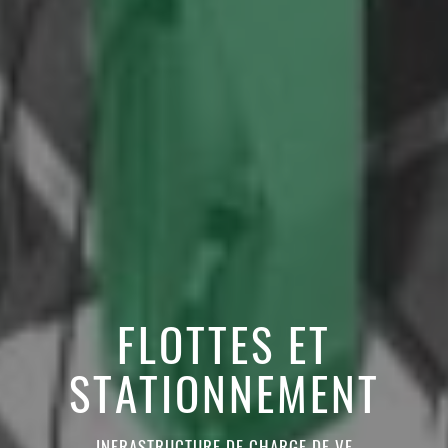
FLOTTES ET
STATIONNEMENT
INFRASTRUCTURE DE CHARGE DE VE