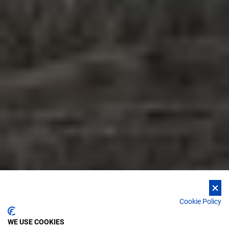
Cookie Policy
WE USE COOKIES