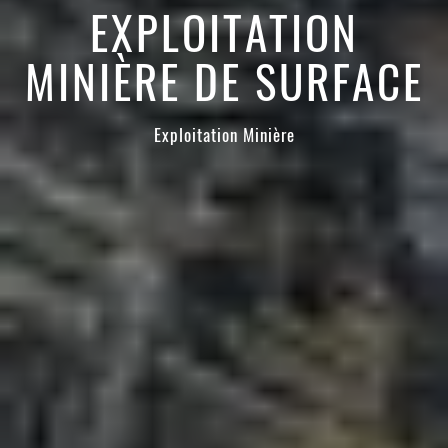
EXPLOITATION
MINIÈRE DE SURFACE
Exploitation Minière