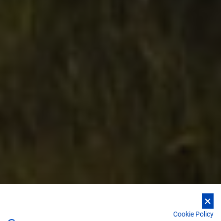
Cookie Policy