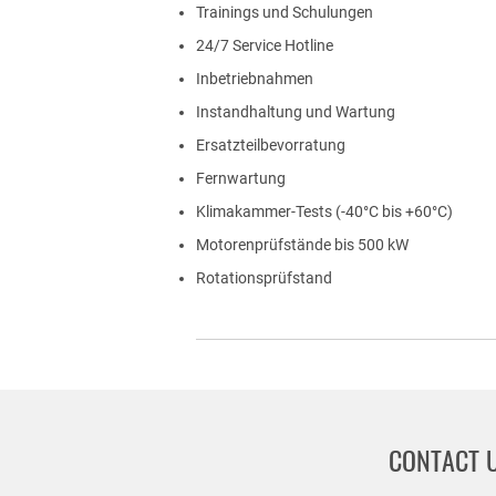
Trainings und Schulungen
24/7 Service Hotline
Inbetriebnahmen
Instandhaltung und Wartung
Ersatzteilbevorratung
Fernwartung
Klimakammer-Tests (-40°C bis +60°C)
Motorenprüfstände bis 500 kW
Rotationsprüfstand
CONTACT 