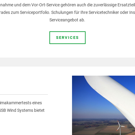
bnahme und dem Vor-Ort-Service gehören auch die zuverlässige Ersatztei
ades zum Serviceportfolio. Schulungen für Ihre Servicetechniker oder Ins
Serviceangebot ab.
SERVICES
Klimakammertests eines
SB Wind Systems bietet