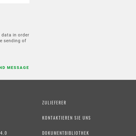
 data in order
e sending of
ZULIEFERER
KONTAKTIEREN SIE UNS
4.0
DOKUMENTBIBLIOTHEK