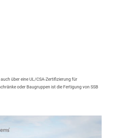
uch über eine UL/CSA-Zertifizierung für
tschränke oder Baugruppen ist die Fertigung von SSB