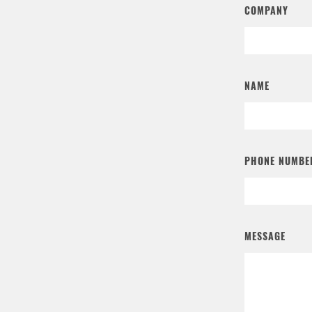
COMPANY
NAME
PHONE NUMBE
MESSAGE