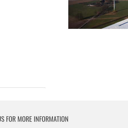
US FOR MORE INFORMATION