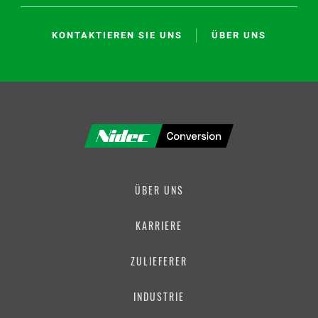
KONTAKTIEREN SIE UNS
ÜBER UNS
ÜBER UNS
KARRIERE
ZULIEFERER
INDUSTRIE