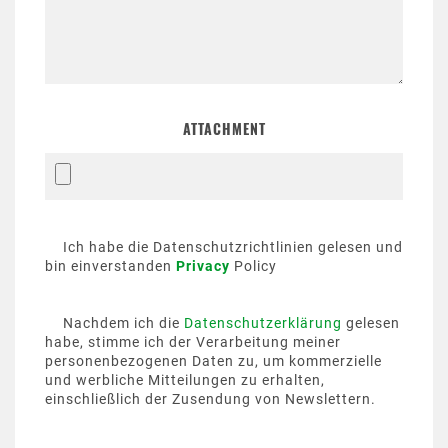
ATTACHMENT
Ich habe die Datenschutzrichtlinien gelesen und
bin einverstanden
Privacy
Policy
Nachdem ich die
Datenschutzerklärung
gelesen
habe, stimme ich der Verarbeitung meiner
personenbezogenen Daten zu, um kommerzielle
und werbliche Mitteilungen zu erhalten,
einschließlich der Zusendung von Newslettern.