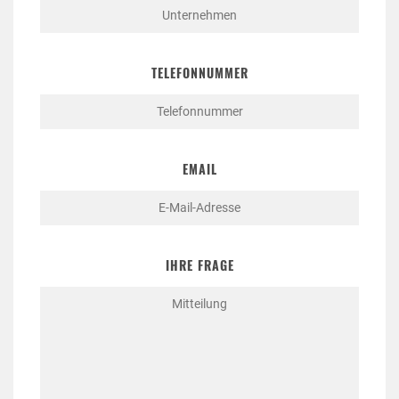
TELEFONNUMMER
EMAIL
IHRE FRAGE