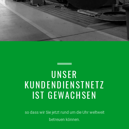
UNSER
KUNDENDIENSTNETZ
IST GEWACHSEN
so dass wir Sie jetzt rund um die Uhr weltweit
betreuen können.