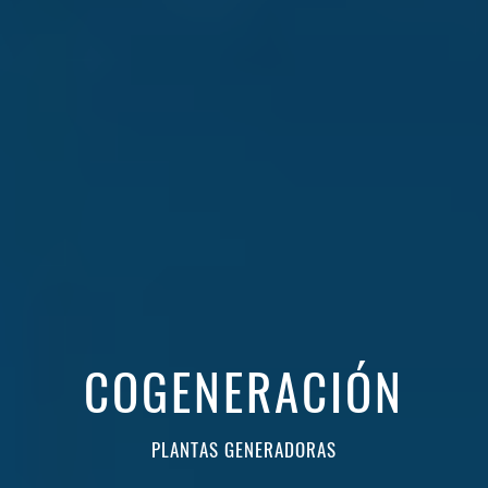
COGENERACIÓN
PLANTAS GENERADORAS