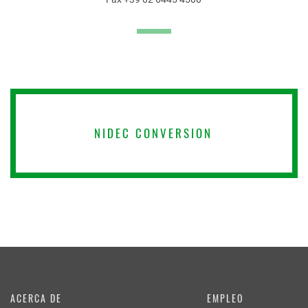
NIDEC CONVERSION
ACERCA DE
EMPLEO