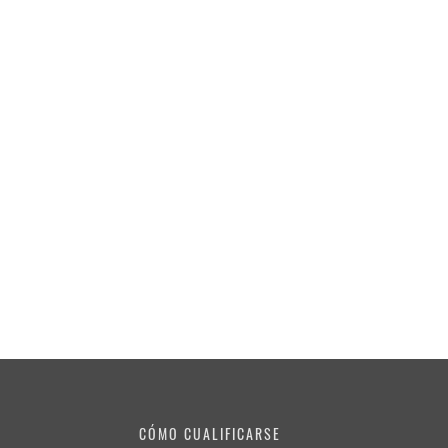
CÓMO CUALIFICARSE