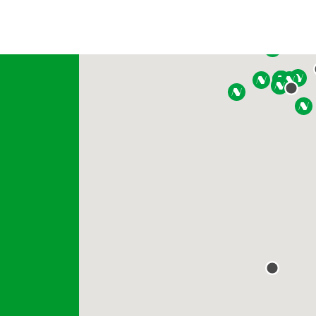
EMAIL