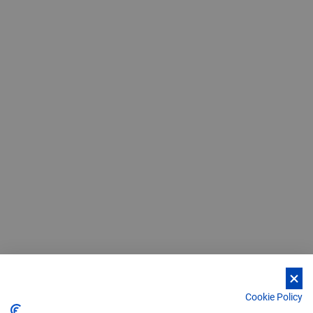
Cookie Policy