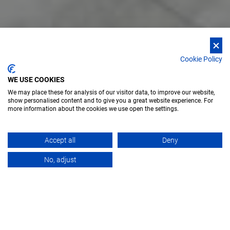
Cookie Policy
WE USE COOKIES
We may place these for analysis of our visitor data, to improve our website,
show personalised content and to give you a great website experience. For
more information about the cookies we use open the settings.
Accept all
Deny
FEATURES
OVERVIEW
DOCUMENT 
No, adjust