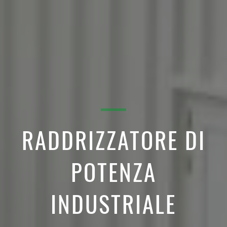
RADDRIZZATORE DI
POTENZA
INDUSTRIALE