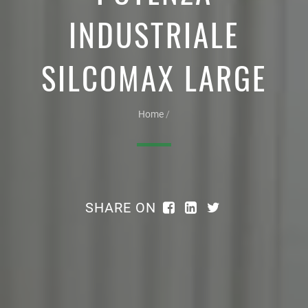
INDUSTRIALE
SILCOMAX LARGE
Home
/
SHARE ON