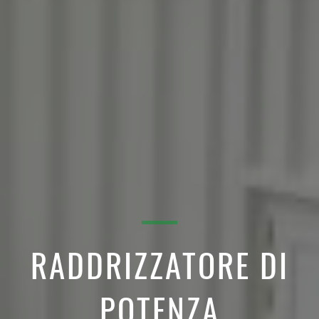
RADDRIZZATORE DI
POTENZA