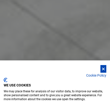
Cookie Policy
WE USE COOKIES
We may place these for analysis of our visitor data, to improve our website,
show personalised content and to give you a great website experience. For
more information about the cookies we use open the settings.